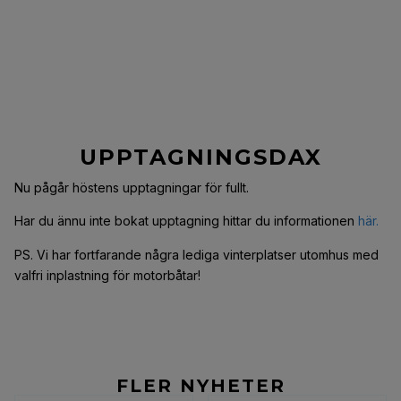
UPPTAGNINGSDAX
Nu pågår höstens upptagningar för fullt.
Har du ännu inte bokat upptagning hittar du informationen
här.
PS. Vi har fortfarande några lediga vinterplatser utomhus med
valfri inplastning för motorbåtar!
FLER NYHETER