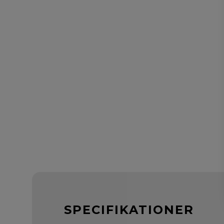
SPECIFIKATIONER