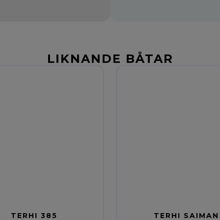
LIKNANDE BÅTAR
TERHI 385
TERHI SAIMAN