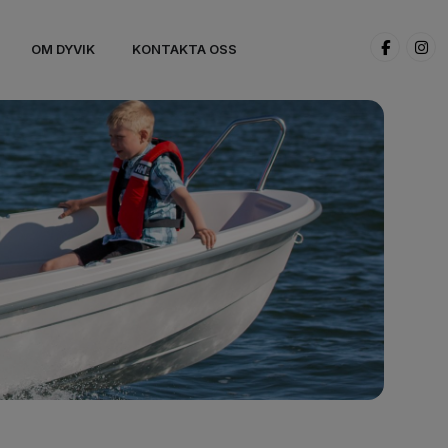
OM DYVIK
KONTAKTA OSS