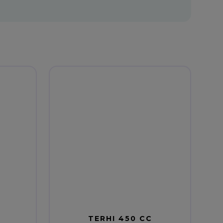
TERHI 450 CC