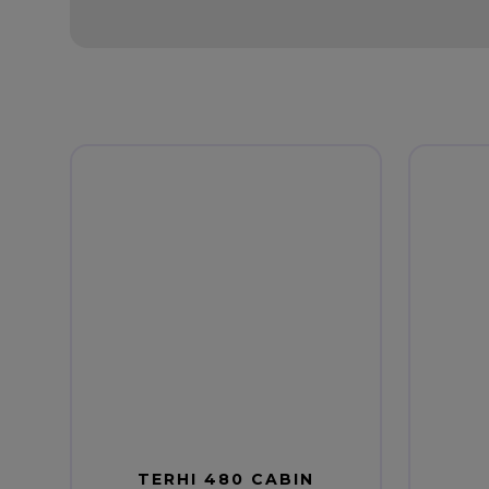
TERHI 480 CABIN