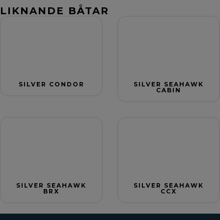
LIKNANDE BÅTAR
SILVER CONDOR
SILVER SEAHAWK
CABIN
SILVER SEAHAWK
SILVER SEAHAWK
BRX
CCX